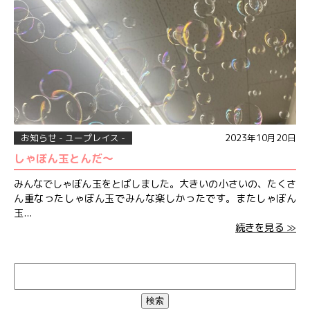
お知らせ - ユープレイス -
2023年10月20日
しゃぼん玉とんだ〜
みんなでしゃぼん玉をとばしました。大きいの小さいの、たくさ
ん重なったしゃぼん玉でみんな楽しかったです。またしゃぼん
玉...
続きを見る ≫