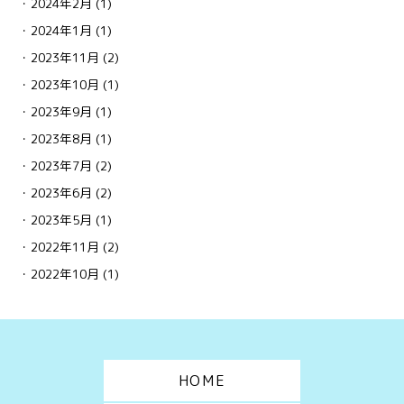
2024年2月
(1)
2024年1月
(1)
2023年11月
(2)
2023年10月
(1)
2023年9月
(1)
2023年8月
(1)
2023年7月
(2)
2023年6月
(2)
2023年5月
(1)
2022年11月
(2)
2022年10月
(1)
HOME