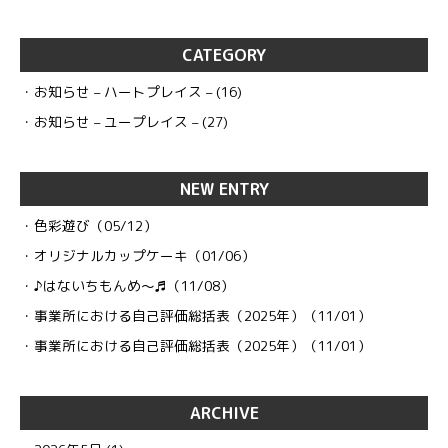
CATEGORY
お知らせ – ハートプレイス –
(16)
お知らせ – ユープレイス –
(27)
NEW ENTRY
色彩遊び
（05/12）
オリジナルカップケーキ
（01/06）
♪はないちもんめ～♬
（11/08）
事業所における自己評価総括表（2025年）
（11/01）
事業所における自己評価総括表（2025年）
（11/01）
ARCHIVE