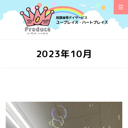
放課後等デイサービス
ユープレイス・ハートプレイス
2023年10月