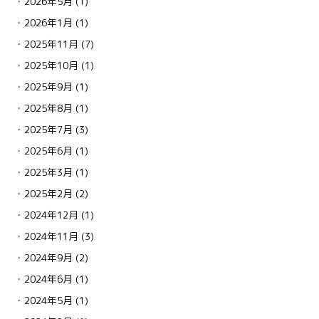
2026年5月
(1)
2026年1月
(1)
2025年11月
(7)
2025年10月
(1)
2025年9月
(1)
2025年8月
(1)
2025年7月
(3)
2025年6月
(1)
2025年3月
(1)
2025年2月
(2)
2024年12月
(1)
2024年11月
(3)
2024年9月
(2)
2024年6月
(1)
2024年5月
(1)