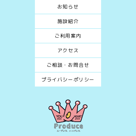
お知らせ
施設紹介
ご利用案内
アクセス
ご相談・お問合せ
プライバシーポリシー